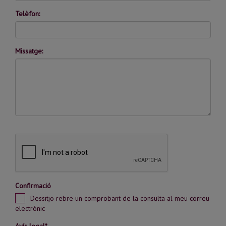
Telèfon:
Missatge:
Confirmació
Dessitjo rebre un comprobant de la consulta al meu correu
electrònic