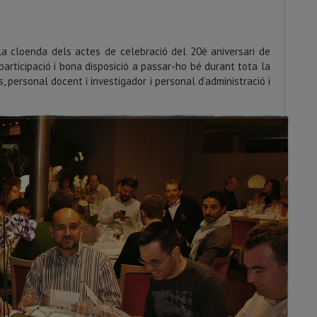
a cloenda dels actes de celebració del 20è aniversari de
 participació i bona disposició a passar-ho bé durant tota la
, personal docent i investigador i personal d’administració i