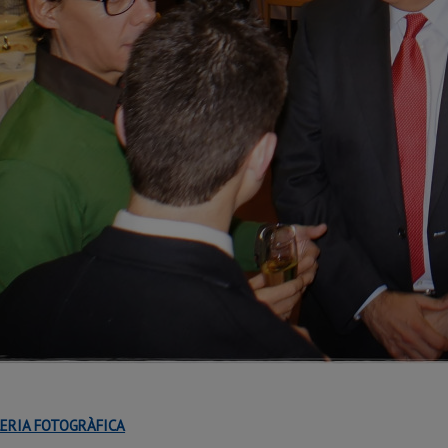
ERIA FOTOGRÀFICA