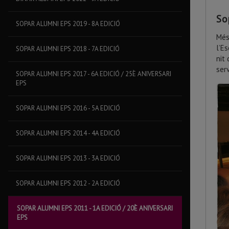
So
SOPAR ALUMNI EPS 2019 - 8A EDICIÓ
Més
l’E
SOPAR ALUMNI EPS 2018 - 7A EDICIÓ
nit
serv
SOPAR ALUMNI EPS 2017 - 6A EDICIÓ / 25È ANIVERSARI
EPS
SOPAR ALUMNI EPS 2016 - 5A EDICIÓ
SOPAR ALUMNI EPS 2014 - 4A EDICIÓ
SOPAR ALUMNI EPS 2013 - 3A EDICIÓ
SOPAR ALUMNI EPS 2012 - 2A EDICIÓ
SOPAR ALUMNI EPS 2011 - 1A EDICIÓ / 20È ANIVERSARI
EPS